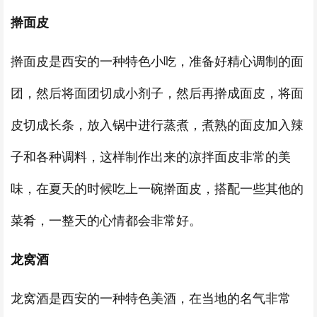
擀面皮
擀面皮是西安的一种特色小吃，准备好精心调制的面
团，然后将面团切成小剂子，然后再擀成面皮，将面
皮切成长条，放入锅中进行蒸煮，煮熟的面皮加入辣
子和各种调料，这样制作出来的凉拌面皮非常的美
味，在夏天的时候吃上一碗擀面皮，搭配一些其他的
菜肴，一整天的心情都会非常好。
龙窝酒
龙窝酒是西安的一种特色美酒，在当地的名气非常