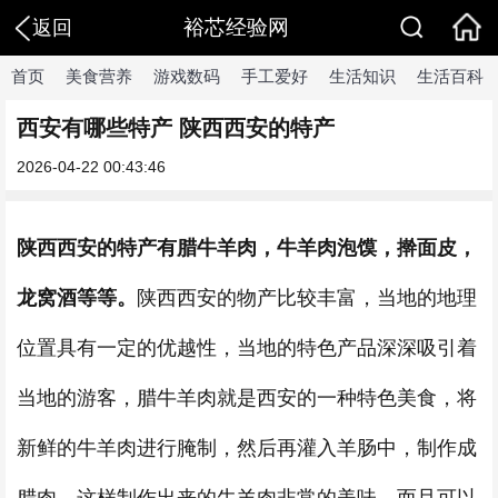
裕芯经验网
返回
首页
美食营养
游戏数码
手工爱好
生活知识
生活百科
西安有哪些特产 陕西西安的特产
2026-04-22 00:43:46
陕西西安的特产有腊牛羊肉，牛羊肉泡馍，擀面皮，
龙窝酒等等。
陕西西安的物产比较丰富，当地的地理
位置具有一定的优越性，当地的特色产品深深吸引着
当地的游客，腊牛羊肉就是西安的一种特色美食，将
新鲜的牛羊肉进行腌制，然后再灌入羊肠中，制作成