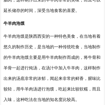
腊肉，这样制作出来的牛羊肉非常的美味，而且可以
延长储存的时间，深受当地食客的喜爱。
牛羊肉泡馍
牛羊肉泡馍是陕西西安的一种特色美食，在当地有着
悠久的制作历史，是当地的一种传统吃食，当地制作
的牛羊肉泡馍主要是用牛羊肉制作而成的，将牛骨和
羊骨一起进行炖汤，在汤汁中加入牛羊肉，这样制作
出来的汤底非常的浓郁，闻起来非常的鲜香，腥味比
较轻，用牛羊肉汤进行泡馍，吃起来比较软糯，而且
入味，这种吃法在当地的知名度比较高。