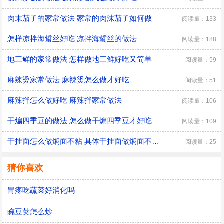
肉末茄子的家常做法 家常的肉沫茄子如何做
阅读量：133
怎样凉拌海蜇丝好吃 凉拌海蜇丝的做法
阅读量：188
地三鲜的家常做法 怎样做地三鲜好吃又简单
阅读量：59
麻辣烫家常做法 麻辣烫怎么做才好吃
阅读量：51
麻辣拌怎么做好吃 麻辣拌家常做法
阅读量：106
干煸四季豆的做法 怎么做干煸四季豆才好吃
阅读量：109
干挂面怎么做焖面不粘 具体干挂面做焖面不粘的方法
阅读量：25
猜你喜欢
胃疼吃蔬菜好消化吗
豌豆荚怎么炒